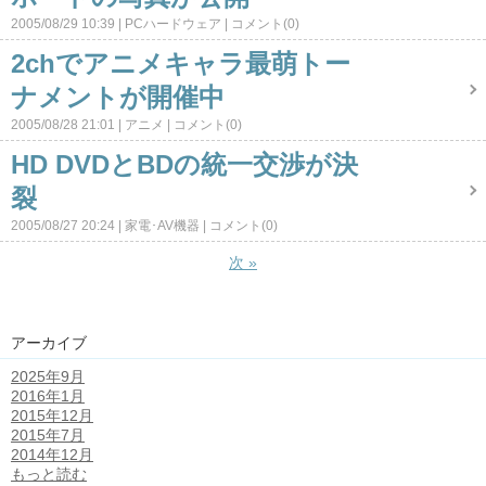
2005/08/29 10:39
PCハードウェア
コメント(0)
2chでアニメキャラ最萌トー
ナメントが開催中
2005/08/28 21:01
アニメ
コメント(0)
HD DVDとBDの統一交渉が決
裂
2005/08/27 20:24
家電･AV機器
コメント(0)
次
»
アーカイブ
2025年9月
2016年1月
2015年12月
2015年7月
2014年12月
もっと読む