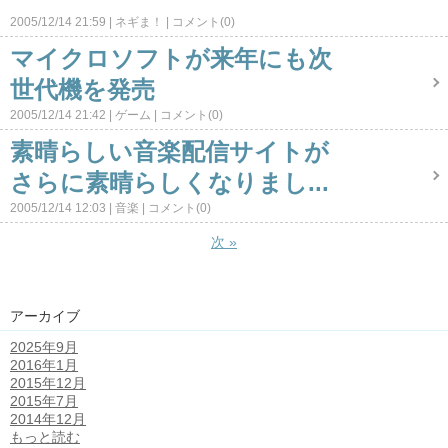
2005/12/14 21:59
ネギま！
コメント(0)
マイクロソフトが来年にも次
世代機を発売
2005/12/14 21:42
ゲーム
コメント(0)
素晴らしい音楽配信サイトが
さらに素晴らしくなりまし...
2005/12/14 12:03
音楽
コメント(0)
次
»
アーカイブ
2025年9月
2016年1月
2015年12月
2015年7月
2014年12月
もっと読む