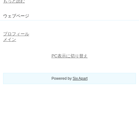
もっと読む
ウェブページ
プロフィール
メイン
PC表示に切り替え
Powered by
Six Apart