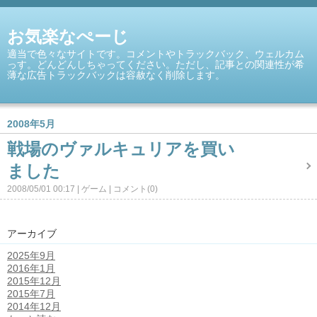
お気楽なぺーじ
適当で色々なサイトです。コメントやトラックバック、ウェルカム
っす。どんどんしちゃってください。ただし、記事との関連性が希
薄な広告トラックバックは容赦なく削除します。
2008年5月
戦場のヴァルキュリアを買い
ました
2008/05/01 00:17
ゲーム
コメント(0)
アーカイブ
2025年9月
2016年1月
2015年12月
2015年7月
2014年12月