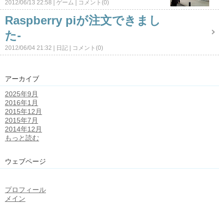
2012/06/13 22:58
ゲーム
コメント(0)
Raspberry piが注文できまし
た-
2012/06/04 21:32
日記
コメント(0)
アーカイブ
2025年9月
2016年1月
2015年12月
2015年7月
2014年12月
もっと読む
ウェブページ
プロフィール
メイン