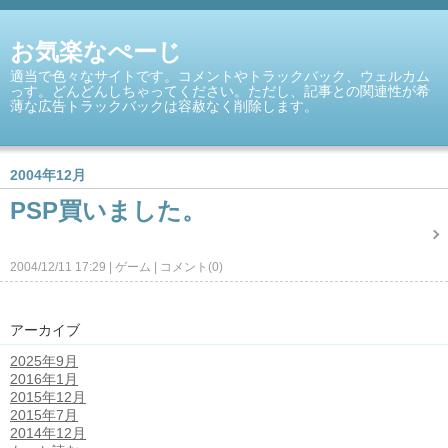
お気楽なぺーじ
適当で色々なサイトです。コメントやトラックバック、ウェルカム
っす。どんどんしちゃってください。ただし、記事との関連性が希
薄な広告トラックバックは容赦なく削除します。
2004年12月
PSP買いました。
2004/12/11 17:29
ゲーム
コメント(0)
アーカイブ
2025年9月
2016年1月
2015年12月
2015年7月
2014年12月