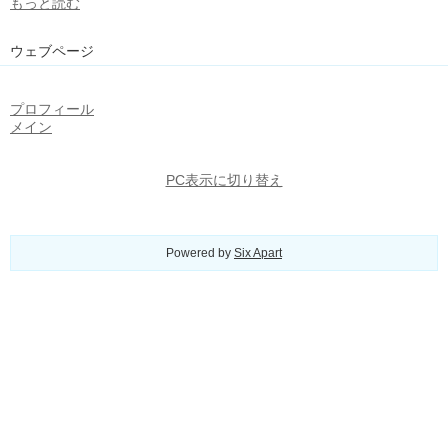
もっと読む
ウェブページ
プロフィール
メイン
PC表示に切り替え
Powered by
Six Apart