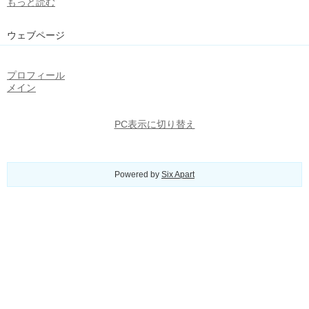
もっと読む
ウェブページ
プロフィール
メイン
PC表示に切り替え
Powered by
Six Apart