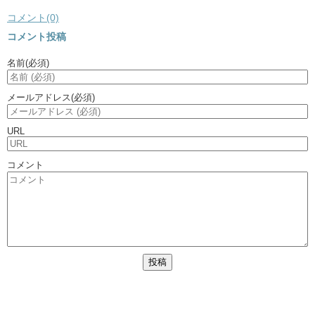
コメント(0)
コメント投稿
名前
(必須)
メールアドレス
(必須)
URL
コメント