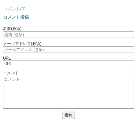
コメント(0)
コメント投稿
名前
(必須)
メールアドレス
(必須)
URL
コメント