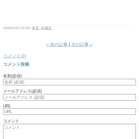
2008/02/03 20:38
家電･AV機器
«
前の記事
次の記事
»
コメント(2)
コメント投稿
名前
(必須)
メールアドレス
(必須)
URL
コメント