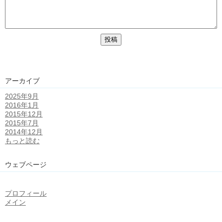
アーカイブ
2025年9月
2016年1月
2015年12月
2015年7月
2014年12月
もっと読む
ウェブページ
プロフィール
メイン