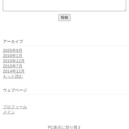
アーカイブ
2025年9月
2016年1月
2015年12月
2015年7月
2014年12月
もっと読む
ウェブページ
プロフィール
メイン
PC表示に切り替え