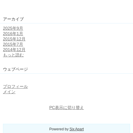
アーカイブ
2025年9月
2016年1月
2015年12月
2015年7月
2014年12月
もっと読む
ウェブページ
プロフィール
メイン
PC表示に切り替え
Powered by
Six Apart