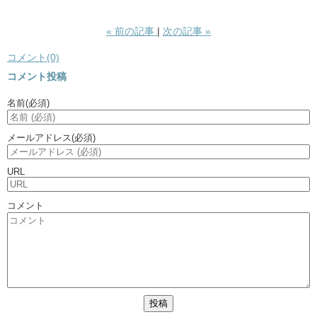
«
前の記事
次の記事
»
コメント(0)
コメント投稿
名前
(必須)
メールアドレス
(必須)
URL
コメント