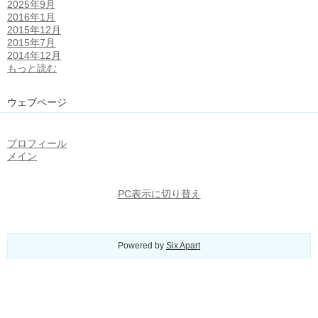
2025年9月
2016年1月
2015年12月
2015年7月
2014年12月
もっと読む
ウェブページ
プロフィール
メイン
PC表示に切り替え
Powered by
Six Apart