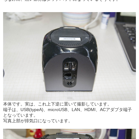
本体です。実は、これ上下逆に置いて撮影しています。
端子は、USB(typeA)、microUSB、LAN、HDMI、ACアダプタ端子
となっています。
写真上部が排気口になっています。