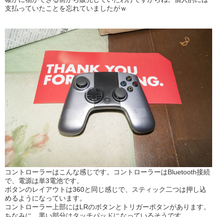
支払っていたことを忘れていましたがｗ
コントローラーはこんな感じです。コントローラーはBluetooth接続
で、電源は単3電池です。
ボタンのレイアウトは360と同じ感じで、スティック二つは押し込
めるようになっています。
コントローラー上部にはLRのボタンとトリガーボタンがあります。
ちなみに、黒い部分はタッチパッドになっているそうです。