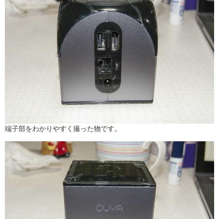
端子部をわかりやすく撮った物です。