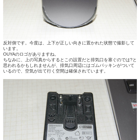
反対側です。今度は、上下が正しい向きに置かれた状態で撮影して
います。
OUYAのロゴがありますね。
ちなみに、上の写真からするとこの設置だと排気口を塞ぐのでは?と
思われるかもしれませんが、排気口周辺にはゴムパッキンがついて
いるので、空気が出て行く空間は確保されています。