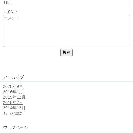
コメント
アーカイブ
2025年9月
2016年1月
2015年12月
2015年7月
2014年12月
もっと読む
ウェブページ