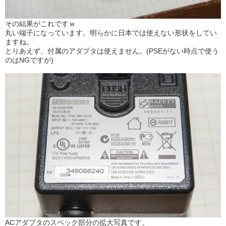
その結果がこれですｗ
丸い端子になっています。明らかに日本では使えない形状をしてい
ますね。
とりあえず、付属のアダプタは使えません。(PSEがない時点で使う
のはNGですが)
ACアダプタのスペック部分の拡大写真です。