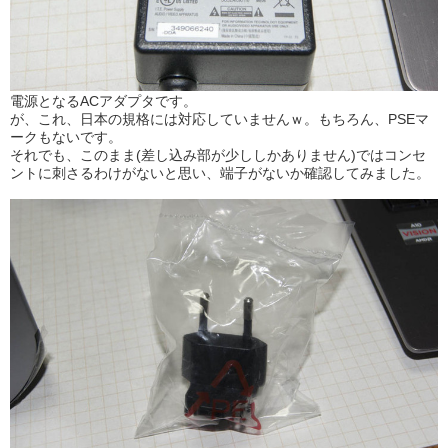
電源となるACアダプタです。
が、これ、日本の規格には対応していませんｗ。もちろん、PSEマ
ークもないです。
それでも、このまま(差し込み部が少ししかありません)ではコンセ
ントに刺さるわけがないと思い、端子がないか確認してみました。