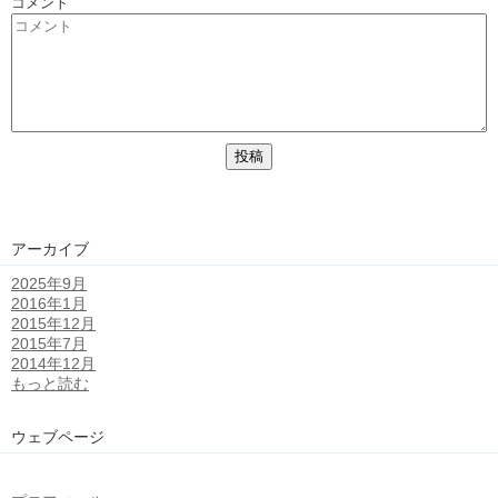
コメント
アーカイブ
2025年9月
2016年1月
2015年12月
2015年7月
2014年12月
もっと読む
ウェブページ