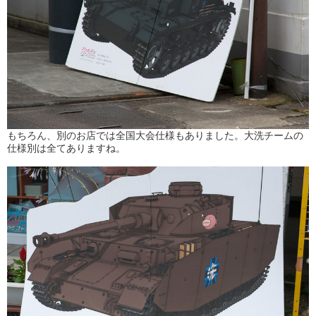
もちろん、別のお店では全国大会仕様もありました。大洗チームの
仕様別は全てありますね。