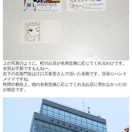
上の写真のように、町のお店が名刺交換に応じてくれるわけです。
全部お手製ですもんねー。
左下の左衛門佐は江口又新堂さんで頂いた名刺です。完全にハンド
メイドですね。
時間の都合上、他の名刺交換に応じてくれるお店に寄れなかったの
が残念です。