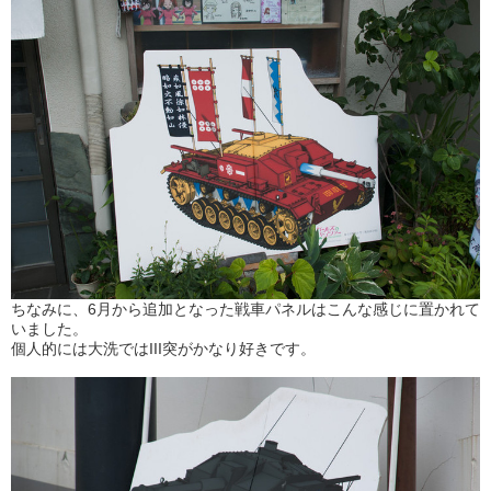
ちなみに、6月から追加となった戦車パネルはこんな感じに置かれて
いました。
個人的には大洗ではIII突がかなり好きです。