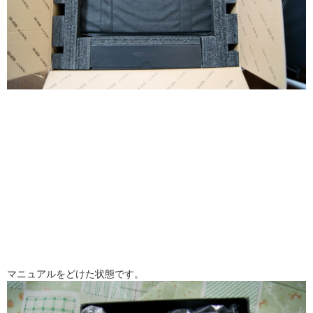
マニュアルをどけた状態です。