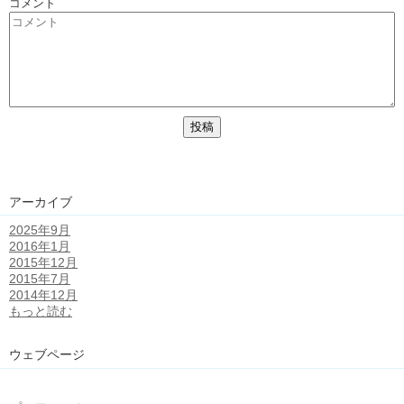
コメント
アーカイブ
2025年9月
2016年1月
2015年12月
2015年7月
2014年12月
もっと読む
ウェブページ