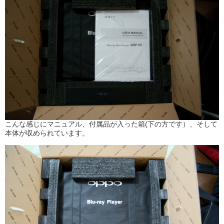
こんな感じにマニュアル、付属品が入った箱(下の方です）、そして
本体が収められています。