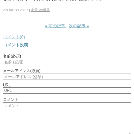
2011/01/11 23:07
家電･AV機器
«
前の記事
次の記事
»
コメント(0)
コメント投稿
名前
(必須)
メールアドレス
(必須)
URL
コメント