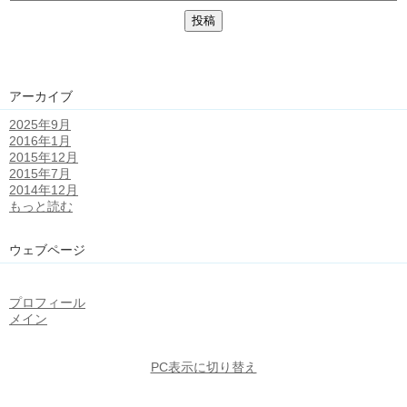
アーカイブ
2025年9月
2016年1月
2015年12月
2015年7月
2014年12月
もっと読む
ウェブページ
プロフィール
メイン
PC表示に切り替え